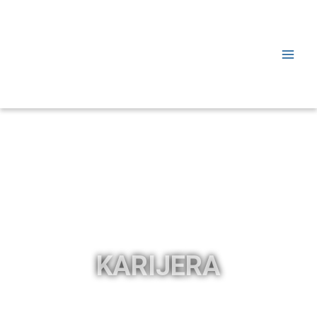
KARIJERA