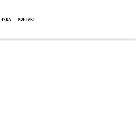
ОНУДА
КОНТАКТ