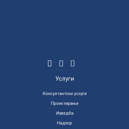
Услуги
Консултантски услуги
Проектирање
Изведба
Надзор