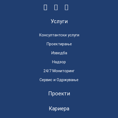
Услуги
Консултантски услуги
Проектирање
Изведба
Надзор
24/7 Мониторинг
Сервис и Одржување
Проекти
Кариера