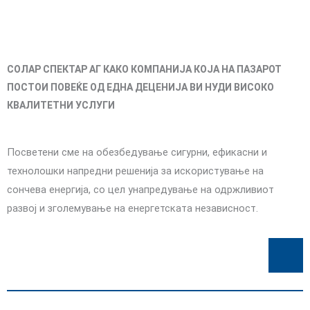
СОЛАР СПЕКТАР АГ КАКО КОМПАНИЈА КОЈА НА ПАЗАРОТ
ПОСТОИ ПОВЕЌЕ ОД ЕДНА ДЕЦЕНИЈА ВИ НУДИ ВИСОКО
КВАЛИТЕТНИ УСЛУГИ
Посветени сме на обезбедување сигурни, ефикасни и
технолошки напредни решенија за искористување на
сончева енергија, со цел унапредување на одржливиот
развој и зголемување на енергетската независност.