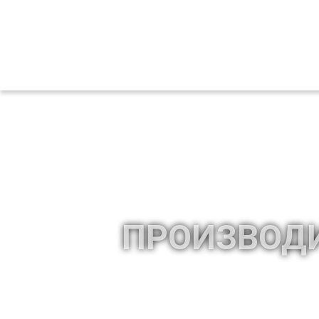
ПРОИЗВОД