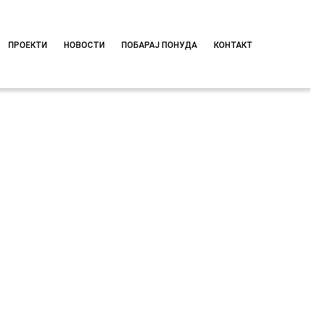
ПРОЕКТИ
НОВОСТИ
ПОБАРАЈ ПОНУДА
КОНТАКТ