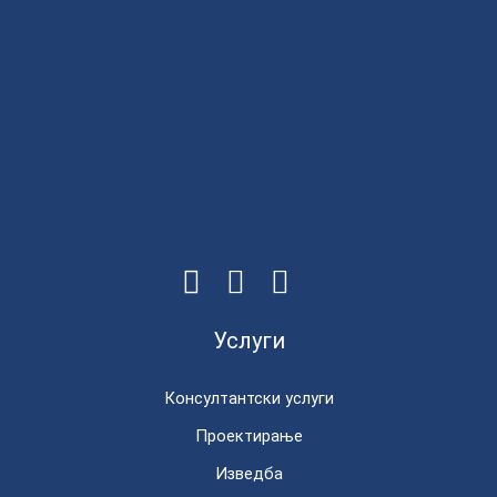
Услуги
Консултантски услуги
Проектирање
Изведба