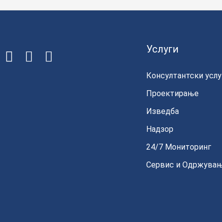
Услуги
Консултантски услу
Проектирање
Изведба
Надзор
24/7 Мониторинг
Сервис и Одржува