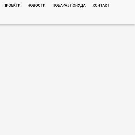
ПРОЕКТИ
НОВОСТИ
ПОБАРАЈ ПОНУДА
КОНТАКТ