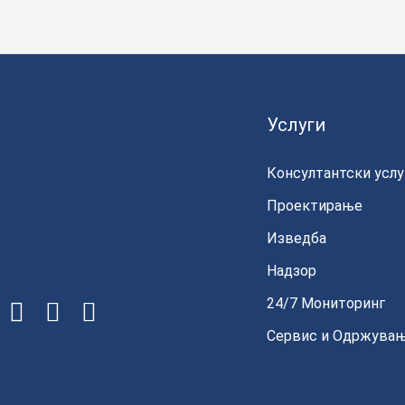
Услуги
Консултантски услу
Проектирање
Изведба
Надзор
24/7 Мониторинг
Сервис и Одржува