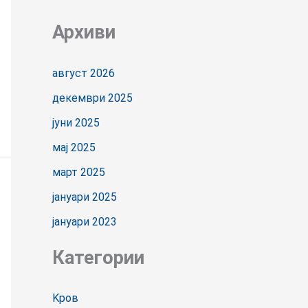
Архиви
август 2026
декември 2025
јуни 2025
мај 2025
март 2025
јануари 2025
јануари 2023
Категории
Kров