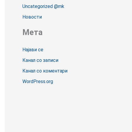
Uncategorized @mk
Новости
Мета
Најави се
Канал со записи
Канал со коментари
WordPress.org