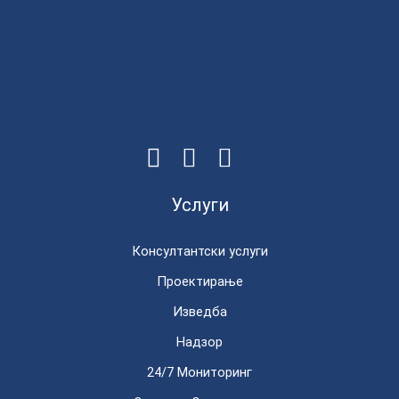
Услуги
Консултантски услуги
Проектирање
Изведба
Надзор
24/7 Мониторинг