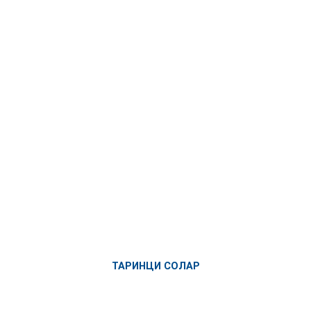
ТАРИНЦИ СОЛАР