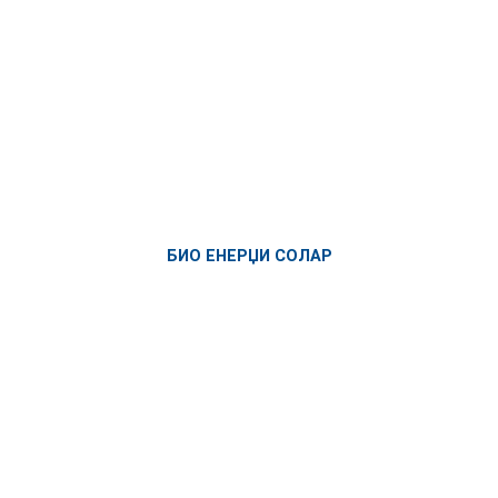
БИО ЕНЕРЏИ СОЛАР