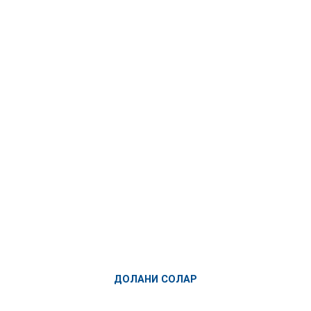
ДОЛАНИ СОЛАР