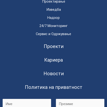
Проектирање
Изведба
Надзор
24/7 Мониторинг
Сервис и Одржување
Проекти
Кариера
Новости
Политика на приватност