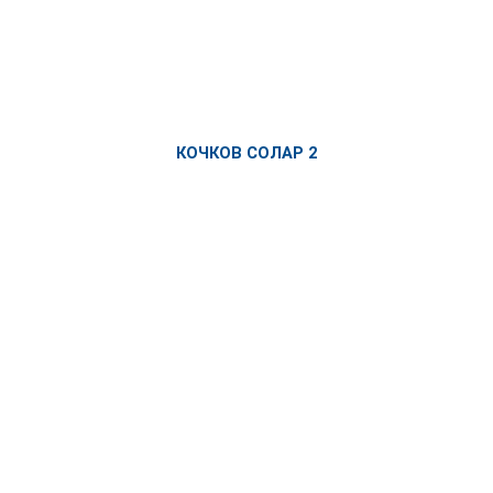
КОЧКОВ СОЛАР 2