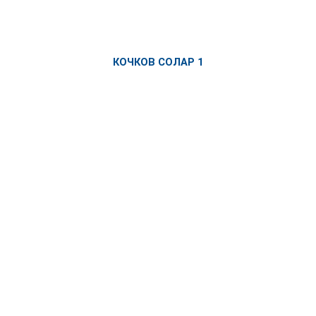
КОЧКОВ СОЛАР 1