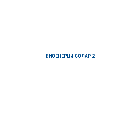
БИОЕНЕРЏИ СОЛАР 2