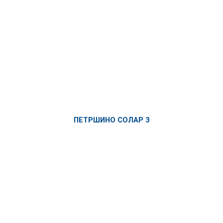
ПЕТРШИНО СОЛАР 3