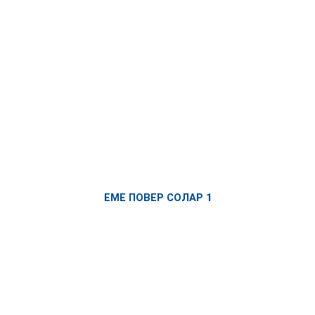
ЕМЕ ПОВЕР СОЛАР 1