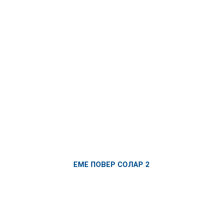
ЕМЕ ПОВЕР СОЛАР 2