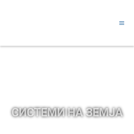
СИСТЕМИ НА ЗЕМЈА