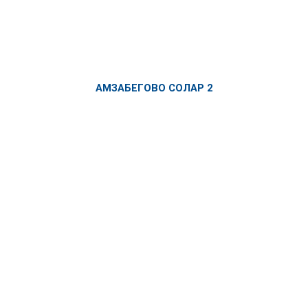
АМЗАБЕГОВО СОЛАР 2