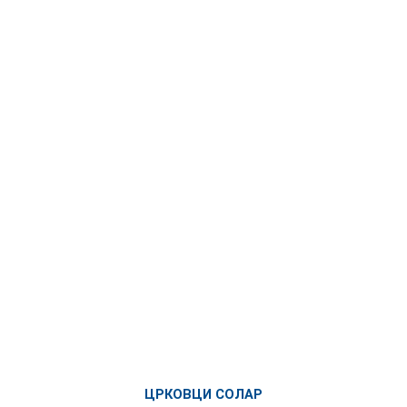
ЦРКОВЦИ СОЛАР