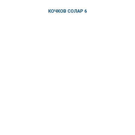
КОЧКОВ СОЛАР 6