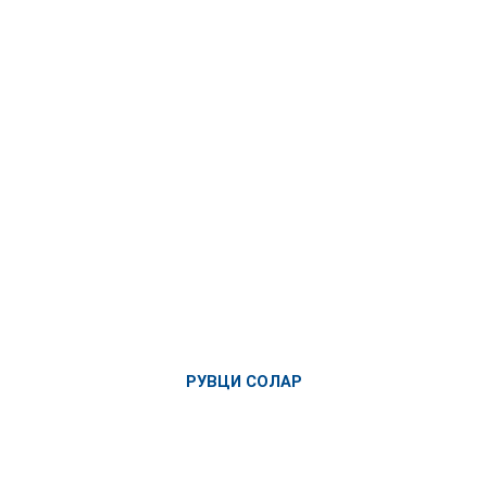
РУВЦИ СОЛАР